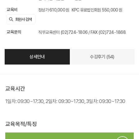
교육비
정상가 610,000 원
KPC 유료법인회원 550,000 원
교육문의
직무교육센터 (02)724-1806 / FAX (02)724-1868
상세안내
수강후기 (54)
교육시간
1일차: 09:30~17:30, 2일차: 09:30~17:30, 3일차: 09:30~17:30
교육목적/특징