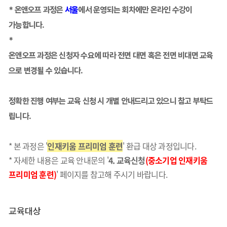
* 온앤오프 과정은
서울
에서 운영되는 회차에만 온라인 수강이
가능합니다.
*
온앤오프 과정은 신청자 수요에 따라 전면 대면 혹은 전면 비대면 교육
으로 변경될 수 있습니다.
정확한 진행 여부는 교육 신청 시 개별 안내드리고 있으니 참고 부탁드
립니다.
* 본 과정은 '
인재키움 프리미엄 훈련
' 환급 대상 과정입니다.
* 자세한 내용은 교육 안내문의 '
4. 교육신청
(중소기업 인재키움
프리미엄 훈련)
' 페이지를 참고해 주시기 바랍니다.
교육대상