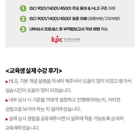
<교육생 실제 수강 후기>
HLS, 기본 개념 설명을 자세히 해주셔서 도움이 많이 되었고 평가서
■
실습시간이 도움이 많이 되었습니다.
내부 심사 시 기준을 어떻게 설정하고 진행해야하는지, 어떠한
■
관점으로 보아야 하는 지 알려주셨습니다.
실제 심사 경험을 공유해주시면서 실무에 적용 가능토록 상세히
■
교육해주셨습니다.