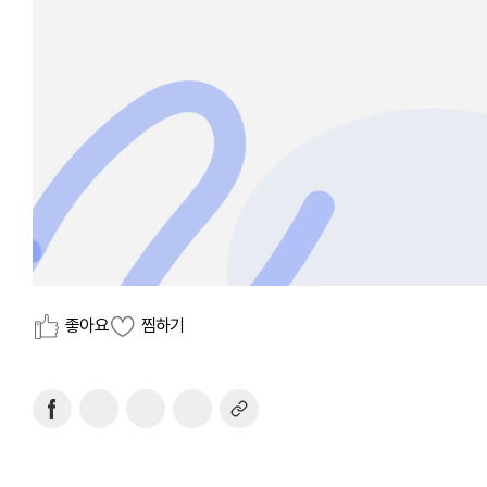
좋아요
찜하기