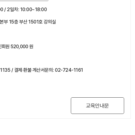
0 / 2일차: 10:00~18:00
 15층 부산 1501호 강의실
회원 520,000 원
135 / 결제∙환불∙계산서문의: 02-724-1161
교육안내문