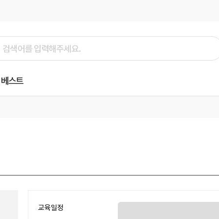
베스트
교육일정