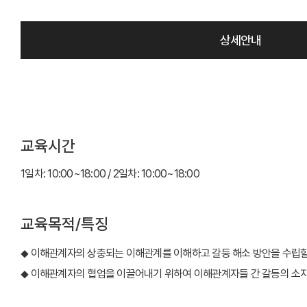
상세안내
교육시간
1일차: 10:00~18:00 / 2일차: 10:00~18:00
교육목적/특징
이해관계자의 상충되는 이해관계를 이해하고 갈등 해소 방안을 수립할 
◆
이해관계자의 협업을 이
끌어내기 위하여 이해관계자들 간 갈등의 소지
◆