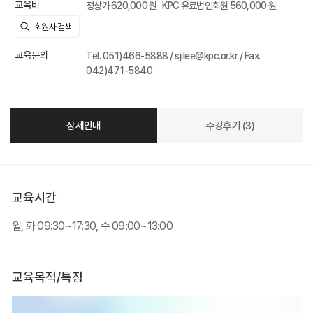
교육비
정상가 620,000 원
KPC 유료법인회원 560,000 원
교육문의
Tel. 051)466-5888 / sjilee@kpc.or.kr / Fax.
042)471-5840
상세안내
수강후기 (3)
교육시간
월, 화 09:30~17:30, 수 09:00~13:00
교육목적/특징