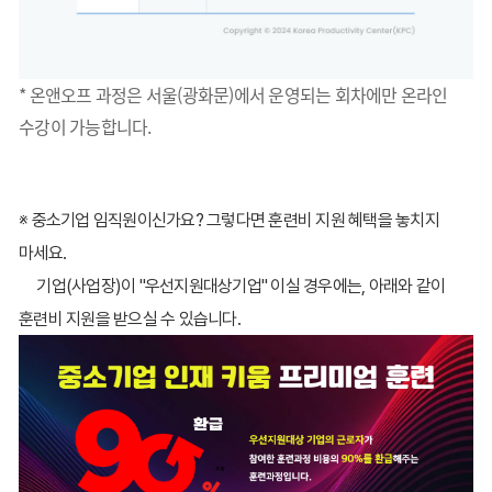
* 온앤오프 과정은 서울(광화문)에서 운영되는 회차에만 온라인
수강이 가능합니다.
※ 중소기업 임직원이신가요? 그렇다면 훈련비 지원 혜택을 놓치지
마세요.
기업(사업장)이 "우선지원대상기업" 이실 경우에는, 아래와 같이
훈련비 지원을 받으실 수 있습니다.