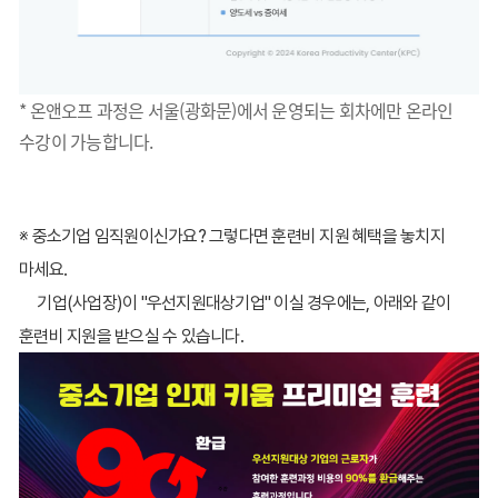
* 온앤오프 과정은 서울(광화문)에서 운영되는 회차에만 온라인
수강이 가능합니다.
※ 중소기업 임직원이신가요? 그렇다면 훈련비 지원 혜택을 놓치지
마세요.
기업(사업장)이 "우선지원대상기업" 이실 경우에는, 아래와 같이
훈련비 지원을 받으실 수 있습니다.