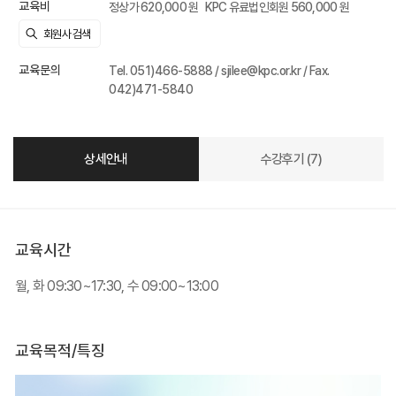
교육비
정상가 620,000 원
KPC 유료법인회원 560,000 원
교육문의
Tel. 051)466-5888 / sjilee@kpc.or.kr / Fax.
042)471-5840
상세안내
수강후기 (7)
교육시간
월, 화 09:30~17:30, 수 09:00~13:00
교육목적/특징