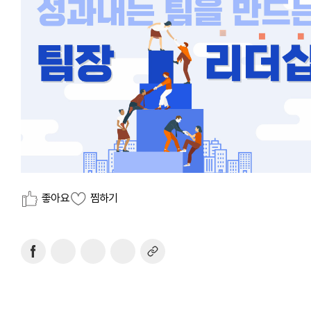
좋아요
찜하기