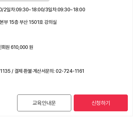
00/2일차:09:30~18:00/3일차:09:30~18:00
 15층 부산 1501호 강의실
회원 610,000 원
135 / 결제∙환불∙계산서문의: 02-724-1161
교육안내문
신청하기