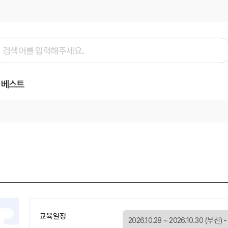
베스트
교육일정