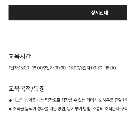
상세안내
교육시간
1일차:15:00~18:00/2일차:09:30~18:00/3일차:09:30~18:00
교육목적/특징
최고의 성과를 내는 팀장으로 성장할 수 있는 리더십 노하우를 전달한
◆
조직을 움직여 성과를 내는 방안, 동기부여 방법, 소통의 조직문화 구축
◆