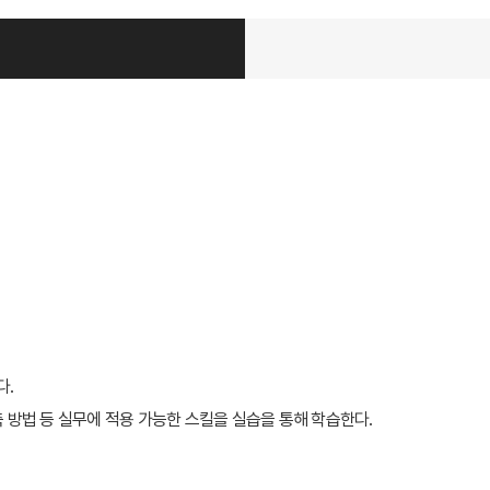
다.
 방법 등 실무에 적용 가능한 스킬을 실습을 통해 학습한다.