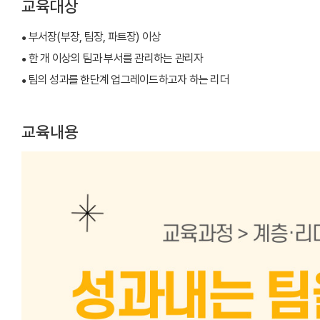
교육대상
부서장(부장, 팀장, 파트장) 이상
●
한 개 이상의 팀과 부서를 관리하는 관리자
●
팀의 성과를 한단계 업그레이드하고자 하는 리더
●
교육내용