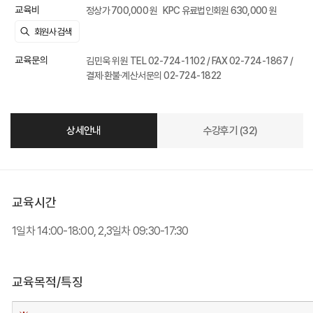
교육비
정상가 700,000 원
KPC 유료법인회원 630,000 원
교육문의
김민욱 위원 TEL 02-724-1102 / FAX 02-724-1867 /
결제·환불·계산서문의 02-724-1822
상세안내
수강후기 (32)
교육시간
1일차 14:00-18:00, 2,3일차 09:30-17:30
교육목적/특징