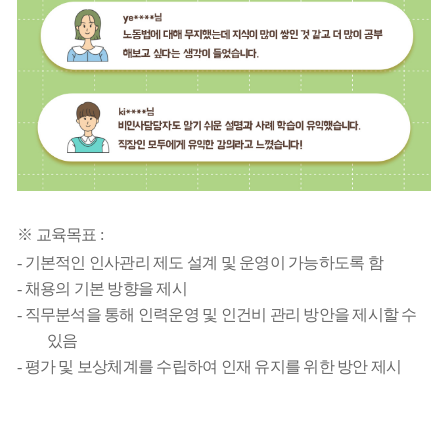
※ 교육목표 :
-
기본적인 인사관리 제도 설계 및 운영이 가능하도록 함
-
채용의 기본 방향을 제시
-
직무분석을 통해 인력운영 및 인건비 관리 방안을 제시할 수
있음
-
평가 및 보상체계를 수립하여 인재 유지를 위한 방안 제시