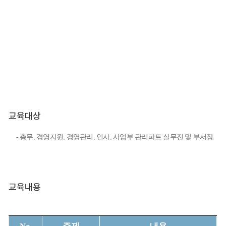
교육대상
- 총무
,
경영지원
,
경영관리
,
인사
,
사업부
관리파트
실무진 및 부서장
교육내용