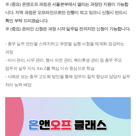
※ (중요) 온앤오프 과정은 서울본부에서 열리는 과정만 지원이 가능합
니다. 지역 과정은 오프라인으로만 진행이 되고 있으니 신청시 반드시
확인 부탁 드리겠습니다.
※ (중요) 온라인 신청은 과정 시작 일주일 전까지만 신청이 가능합니다.
- 총무 실무 전반을 스케치하고 부문별 실행 사항을 체계화·점검하는
과정
- 비서 관리, 사무 관리, 행사 의전 관리, 복리후생 관리 등 총무 주요
업무의 실무 지식 A to Z를 핵심 이슈 중심으로 학습
- 사례로 보는 총무 고도화 방안을 통해 업무의 질적 향상과 담당자 실무
처리 능력 배양