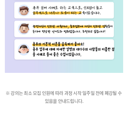
※ 강의는 최소 모집 인원에 따라 과정 시작 일주일 전에 폐강될 수
있음을 안내드립니다.