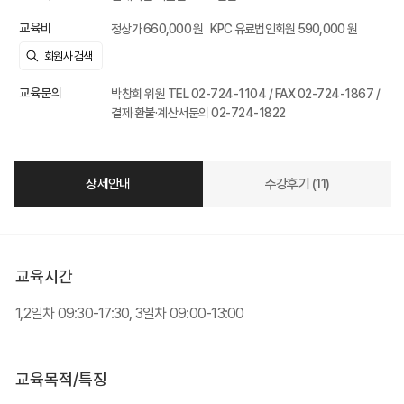
교육비
정상가 660,000 원
KPC 유료법인회원 590,000 원
교육문의
박창희 위원 TEL 02-724-1104 / FAX 02-724-1867 /
결제·환불·계산서문의 02-724-1822
상세안내
수강후기 (11)
교육시간
1,2일차 09:30-17:30, 3일차 09:00-13:00
교육목적/특징