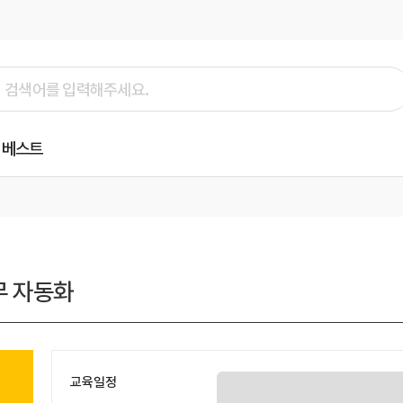
베스트
업무 자동화
교육일정