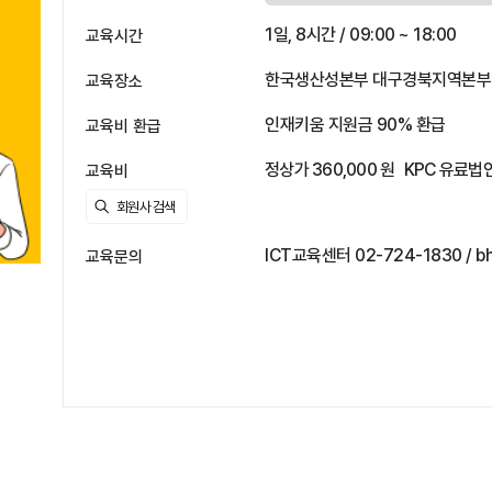
1일, 8시간 / 09:00 ~ 18:00
교육시간
한국생산성본부 대구경북지역본부 1
교육장소
인재키움 지원금 90% 환급
교육비 환급
정상가 360,000 원
KPC 유료법인
교육비
ICT교육센터 02-724-1830 / bh
교육문의