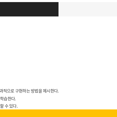
효과적으로 구현하는 방법을 제시한다.
 학습한다.
할 수 있다.