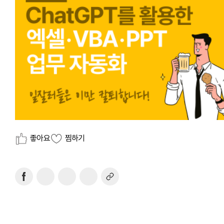
좋아요
찜하기