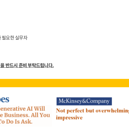
가 필요한 실무자
계정을 반드시 준비 부탁드립니다.