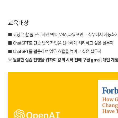
교육대상
■
코딩은 할 줄 모르지만 엑셀, VBA, 파워포인트 실무에서 자동화
■ ChatGPT로 단순 반복 작업을 신속하게 처리하고 싶은 실무자
■ ChatGPT를 활용하여 업무 효율을 높이고 싶은 실무자
※ 원활한 실습 진행을 위하여 강의 시작 전에 구글 gmail 개인 