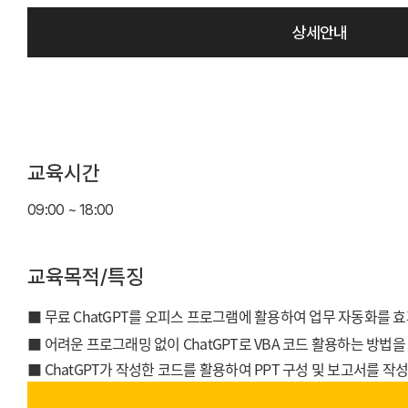
상세안내
교육시간
09:00 ~ 18:00
교육목적/특징
■ 무료 ChatGPT를 오피스 프로그램에 활용하여 업무 자동화를 
■ 어려운 프로그래밍 없이 ChatGPT로 VBA 코드 활용하는 방법을
■ ChatGPT가 작성한 코드를 활용하여 PPT 구성 및 보고서를 작성