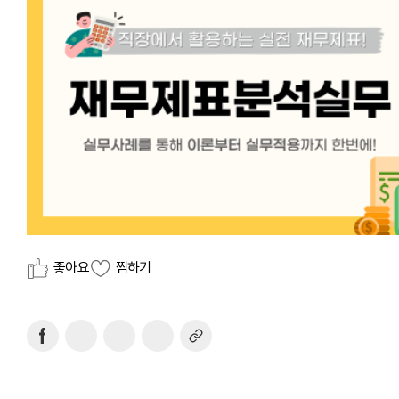
좋아요
찜하기