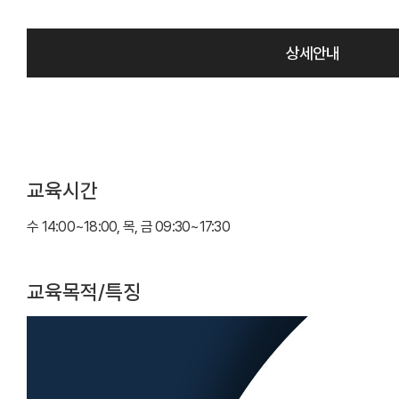
상세안내
교육시간
수 14:00~18:00, 목, 금 09:30~17:30
교육목적/특징