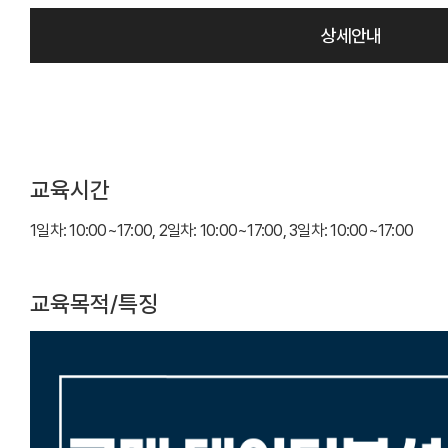
상세안내
교육시간
1일차: 10:00~17:00, 2일차: 10:00~17:00, 3일차: 10:00~17:00
교육목적/특징