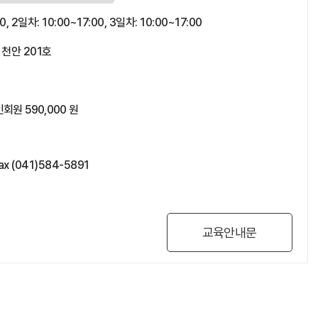
0, 2일차: 10:00~17:00, 3일차: 10:00~17:00
 천안 201호
회원 590,000 원
x (041)584-5891
교육안내문