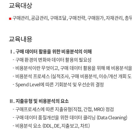
교육대상
구매관리, 공급관리, 구매조달, 구매전략, 구매원가, 자재관리, 총
■
교육내용
Ⅰ. 구매 데이터 활용을 위한 비용분석의 이해
- 구매 환경의 변화와 데이터 활용의 필요성
- 비용분석이란 무엇이고, 구매 데이터 활용을 위해 왜 비용분석을
- 비용분석 프로세스 (실적조사, 구매 비용분석, 이슈/개선 개회 
- Spend Level에 따른 기회분석 및 우선순위 결정
Ⅱ. 지출유형 및 비용분석의 요소
- 구매프로세스에 따른 지출유형(직접, 간접, MRO) 점검
- 구매 데이터 품질개선을 위한 데이터 클리닝 (Data Cleaning)
- 비용분석 요소 (DDL, DE, 지출보고, 차트)