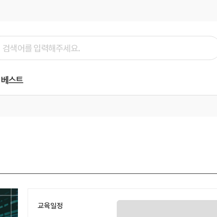
베스트
교육일정