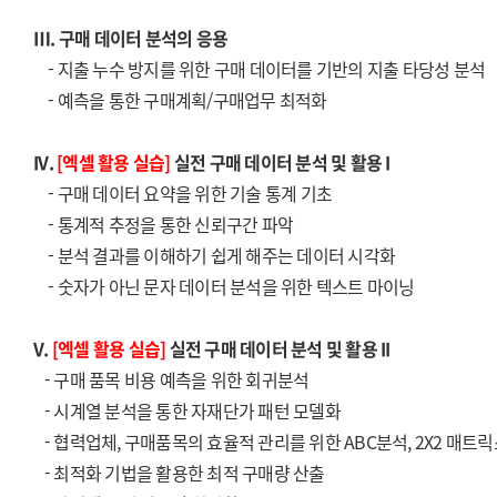
Ⅲ. 구매 데이터 분석의 응용
- 지출 누수 방지를 위한 구매 데이터를 기반의 지출 타당성 분석
- 예측을 통한 구매계획/구매업무 최적화
IV.
[엑셀 활용 실습]
실전 구매 데이터 분석 및 활용 I
- 구매 데이터 요약을 위한 기술 통계 기초
- 통계적 추정을 통한 신뢰구간 파악
- 분석 결과를 이해하기 쉽게 해주는 데이터 시각화
- 숫자가 아닌 문자 데이터 분석을 위한 텍스트 마이닝
V.
[엑셀 활용 실습]
실전 구매 데이터 분석 및 활용 II
- 구매 품목 비용 예측을 위한 회귀분석
- 시계열 분석을 통한 자재단가 패턴 모델화
- 협력업체, 구매품목의 효율적 관리를 위한 ABC분석, 2X2 매트
- 최적화 기법을 활용한 최적 구매량 산출