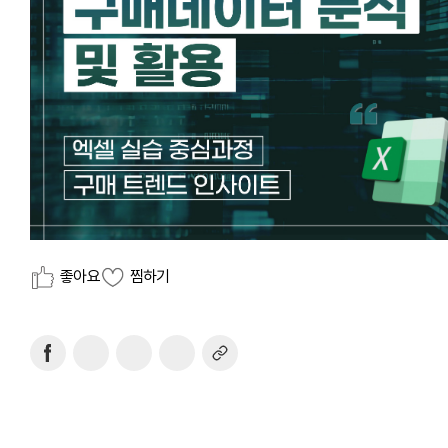
좋아요
찜하기