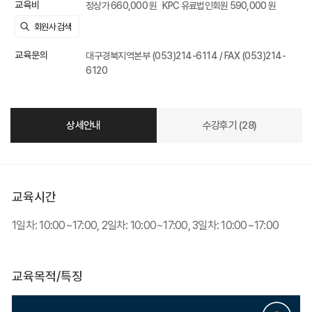
교육비
정상가 660,000 원
KPC 유료법인회원 590,000 원
교육문의
대구경북지역본부 (053)214-6114 / FAX (053)214-
6120
상세안내
수강후기 (28)
교육시간
1일차: 10:00~17:00, 2일차: 10:00~17:00, 3일차: 10:00~17:00
교육목적/특징