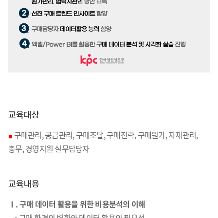
교육대상
구매관리, 공급관리, 구매조달, 구매전략, 구매원가, 자재관리,
■
총무, 경영지원 실무담당자
교육내용
Ⅰ. 구매 데이터 활용을 위한 비용분석의 이해
- 구매 환경의 변화와 데이터 활용의 필요성