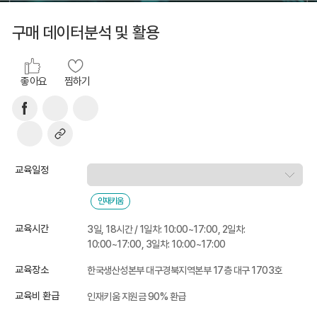
구매 데이터분석 및 활용
좋아요
찜하기
교육일정
인재키움
교육시간
3일, 18시간 / 1일차: 10:00~17:00, 2일차:
10:00~17:00, 3일차: 10:00~17:00
교육장소
한국생산성본부 대구경북지역본부 17층 대구 1703호
교육비 환급
인재키움 지원금 90% 환급