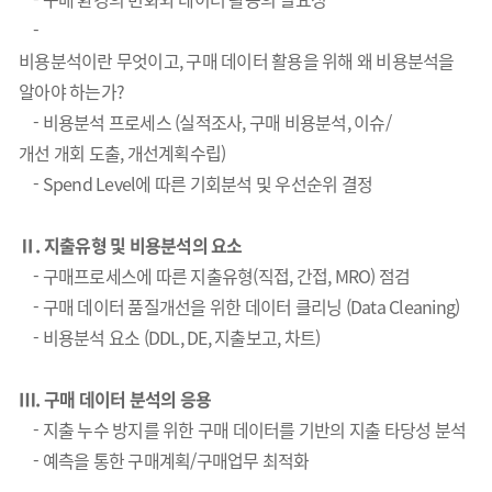
-
비용분석이란 무엇이고, 구매 데이터 활용을 위해 왜 비용분석을
알아야 하는가?
- 비용분석 프로세스 (실적조사, 구매 비용분석, 이슈/
개선 개회 도출, 개선계획수립)
- Spend Level에 따른 기회분석 및 우선순위 결정
Ⅱ. 지출유형 및 비용분석의 요소
- 구매프로세스에 따른 지출유형(직접, 간접, MRO) 점검
- 구매 데이터 품질개선을 위한 데이터 클리닝 (Data Cleaning)
- 비용분석 요소 (DDL, DE, 지출보고, 차트)
Ⅲ. 구매 데이터 분석의 응용
- 지출 누수 방지를 위한 구매 데이터를 기반의 지출 타당성 분석
- 예측을 통한 구매계획/구매업무 최적화