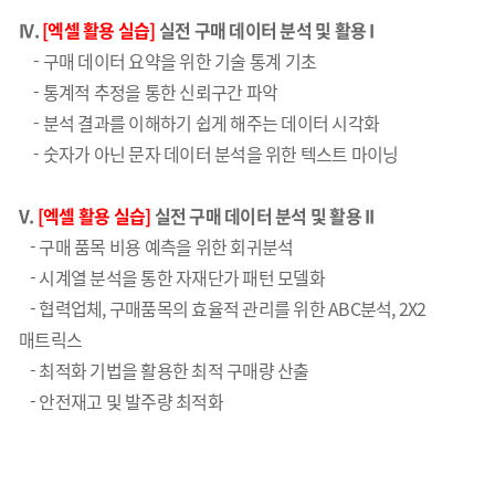
IV.
[엑셀 활용 실습]
실전 구매 데이터 분석 및 활용 I
- 구매 데이터 요약을 위한 기술 통계 기초
- 통계적 추정을 통한 신뢰구간 파악
- 분석 결과를 이해하기 쉽게 해주는 데이터 시각화
- 숫자가 아닌 문자 데이터 분석을 위한 텍스트 마이닝
V.
[엑셀 활용 실습]
실전 구매 데이터 분석 및 활용 II
- 구매 품목 비용 예측을 위한 회귀분석
- 시계열 분석을 통한 자재단가 패턴 모델화
- 협력업체, 구매품목의 효율적 관리를 위한 ABC분석, 2X2
매트릭스
- 최적화 기법을 활용한 최적 구매량 산출
- 안전재고 및 발주량 최적화