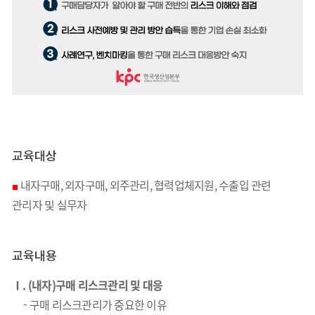
교육대상
내자구매, 외자구매, 외주관리, 협력업체지원, 수출입 관련
■
관리자 및 실무자
교육내용
Ⅰ. (내자)구매 리스크관리 및 대응
- 구매 리스크관리가 중요한 이유