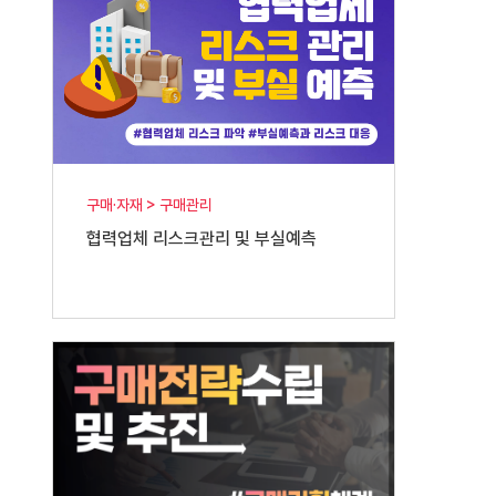
구매·자재 > 구매관리
협력업체 리스크관리 및 부실예측