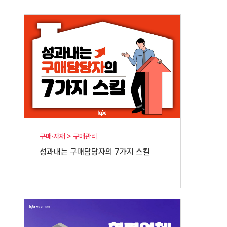
구매·자재 > 구매관리
성과내는 구매담당자의 7가지 스킬