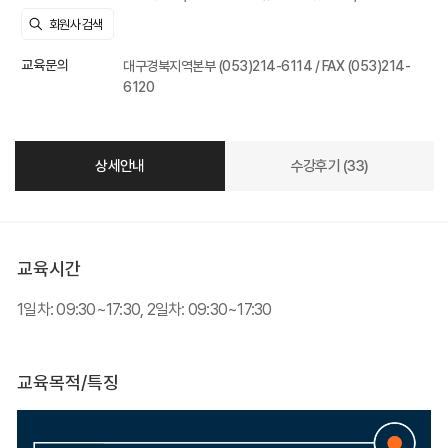
교육문의
대구경북지역본부 (053)214-6114 / FAX (053)214-
6120
상세안내
수강후기 (33)
교육시간
1일차: 09:30~17:30, 2일차: 09:30~17:30
교육목적/특징