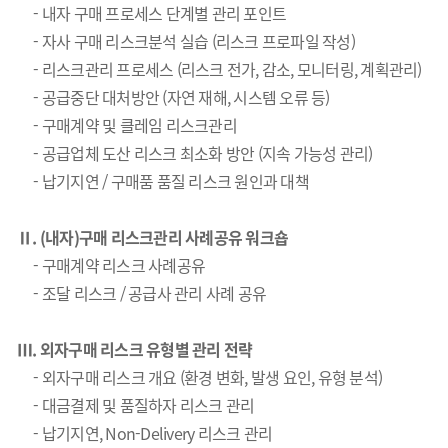
- 내자 구매 프로세스 단계별 관리 포인트
- 자사 구매 리스크분석 실습 (리스크 프로파일 작성)
- 리스크관리 프로세스 (리스크 전가, 감소, 모니터링, 계획관리)
- 공급중단 대처방안 (자연 재해, 시스템 오류 등)
- 구매계약 및 클레임 리스크관리
- 공급업체 도산 리스크 최소화 방안 (지속 가능성 관리)
- 납기지연 / 구매품 품질 리스크 원인과 대책
Ⅱ. (내자)구매 리스크관리 사례공유 워크숍
- 구매계약 리스크 사례공유
- 조달 리스크 / 공급사 관리 사례 공유
Ⅲ. 외자구매 리스크 유형별 관리 전략
- 외자구매 리스크 개요 (환경 변화, 발생 요인, 유형 분석)
- 대금결제 및 품질하자 리스크 관리
- 납기지연, Non-Delivery 리스크 관리