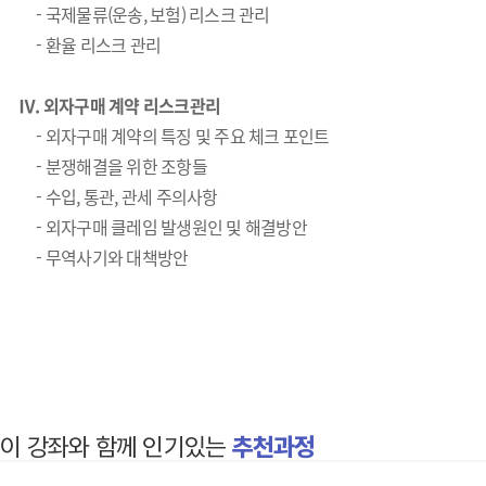
- 국제물류(운송, 보험) 리스크 관리
- 환율 리스크 관리
Ⅳ. 외자구매 계약 리스크관리
- 외자구매 계약의 특징 및 주요 체크 포인트
- 분쟁해결을 위한 조항들
- 수입, 통관, 관세 주의사항
- 외자구매 클레임 발생원인 및 해결방안
- 무역사기와 대책방안
이 강좌와 함께 인기있는
추천과정