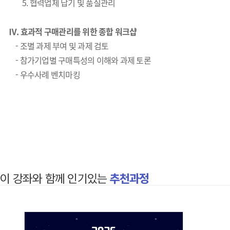
5. 협력업체 납기 및 품질관리
Ⅳ. 효과적 구매관리를 위한 종합 워크샵
- 조별 과제 부여 및 과제 검토
- 참가기업별 구매특성의 이해와 과제 토론
- 우수사례 벤치마킹
이 강좌와 함께 인기있는
추천과정