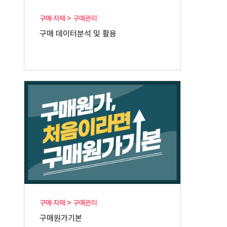
구매·자재 > 구매관리
구매 데이터분석 및 활용
구매·자재 > 구매관리
구매원가기본