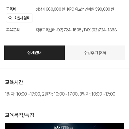
교육비
정상가 660,000 원
KPC 유료법인회원 590,000 원
교육문의
직무교육센터 (02)724-1805 / FAX (02)724-1868
상세안내
수강후기 (85)
교육시간
1일차: 10:00~17:00, 2일차: 10:00~17:00, 3일차: 10:00~17:00
교육목적/특징