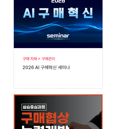
구매·자재 > 구매관리
2026 AI 구매혁신 세미나