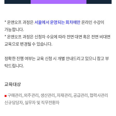
* 온앤오프 과정은
서울에서 운영되는 회차에만
온라인 수강이
가능합니다.
* 온앤오프 과정은 신청자 수요에 따라 전면 대면 혹은 전면 비대면
교육으로 변경될 수 있습니다.
정확한 진행 여부는 교육 신청 시 개별 안내드리고 있으니 참고 부
탁드립니다.
교육대상
구매관리, 외주관리, 생산관리, 자재관리, 공급관리, 협력사관리
■
신규담당자, 실무자 및 직무전환자