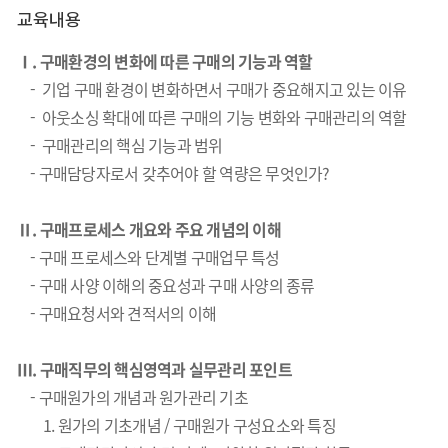
교육내용
Ⅰ.
구매환경의 변화에 따른 구매의 기능과 역할
- 기업 구매 환경이 변화하면서 구매가 중요해지고 있는 이유
- 아웃소싱 확대에 따른 구매의 기능 변화와 구매관리의 역할
- 구매관리의 핵심 기능과 범위
- 구매담당자로서 갖추어야 할 역량은 무엇인가?
Ⅱ. 구매프로세스 개요와 주요 개념의 이해
- 구매 프로세스와 단계별 구매업무 특성
- 구매 사양 이해의 중요성과 구매 사양의 종류
- 구매요청서와 견적서의 이해
Ⅲ. 구매직무의 핵심영역과 실무관리 포인트
- 구매원가의 개념과 원가관리 기초
1.
원가의 기초개념 / 구매원가 구성요소와 특징