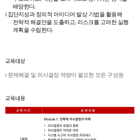
배양한다
.
집단지성과 창의적 아이디어 발상 기법을 활용해
l
전략적 해결안을 도출하고
,
리스크를 고려한 실행
계획을 수립한다
.
교육대상
문제해결 및 의사결정 역량이 필요한 모든 구성원
l
교육내용