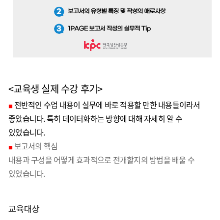
<교육생 실제 수강 후기>
전반적인 수업 내용이 실무에 바로 적용할 만한 내용들이라서
■
좋았습니다. 특히 데이터화하는 방향에 대해 자세히 알 수
있었습니다.
보고서의 핵심
■
내용과 구성을 어떻게 효과적으로 전개할지의 방법을 배울 수
있었습니다.
교육대상