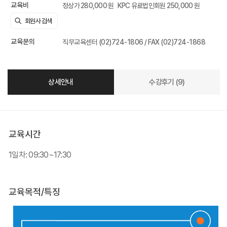
교육비
정상가 280,000 원
KPC 유료법인회원 250,000 원
교육문의
직무교육센터 (02)724-1806 / FAX (02)724-1868
상세안내
수강후기 (9)
교육시간
1일차: 09:30~17:30
교육목적/특징