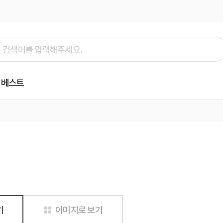
베스트
기
이미지로 보기