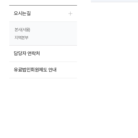
오시는길
본사(서울)
지역본부
담당자 연락처
유료법인회원제도 안내