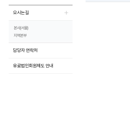
오시는길
본사(서울)
지역본부
담당자 연락처
유료법인회원제도 안내