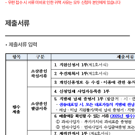
- 우편 접수 시 서류 미비로 인한 귀책 사유는 모두 신청자 본인에게 있습니다
제출서류
• 제출서류 입력