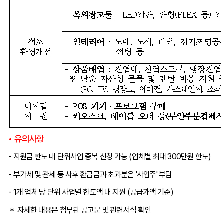
• 유의사항
- 지원금 한도 내 단위사업 중복 신청 가능 (업체별 최대 300만원 한도)
- 부가세 및 관세 등 사후 환급금과 초과분은 '사업주' 부담
- 1개 업체 당 단위 사업별 한도액 내 지원 (공급가액 기준)
＊ 자세한 내용은 첨부된 공고문 및 관련서식 확인