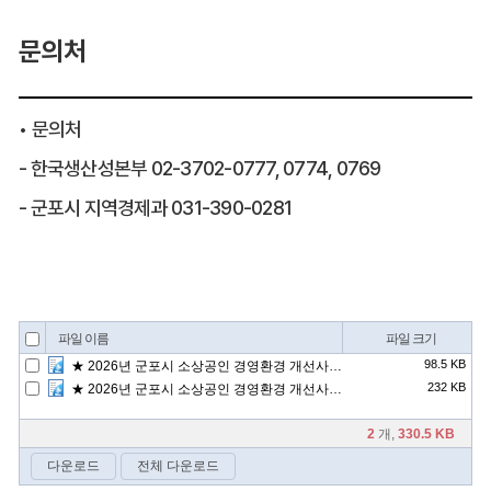
문의처
• 문의처
- 한국생산성본부 02-3702-0777, 0774, 0769
- 군포시 지역경제과 031-390-0281