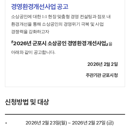
경영환경개선사업 공고
소상공인에 대한 1:1 현장 맞춤형 경영 컨설팅과 점포 내
환경개선을 통해 소상공인의 경영위기 극복 및 사업
경쟁력을 강화하고자
「2026년 군포시 소상공인 경영환경 개선사업」
을
아래와 같이 공고합니다.
2026년 2월 2일
주관기관 군포시청
신청방법 및 대상
•
2026년 2월 23일(월) ~ 2026년 2월 27일 (금)